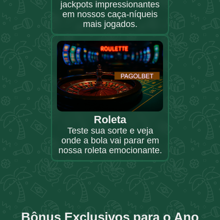
jackpots impressionantes
em nossos caça-níqueis
mais jogados.
Roleta
Teste sua sorte e veja
onde a bola vai parar em
nossa roleta emocionante.
Bônus Exclusivos para o Ano