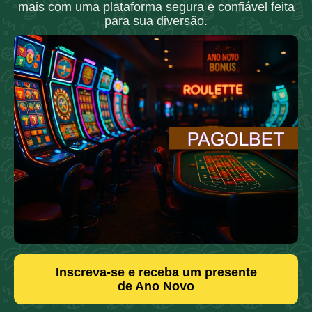
mais com uma plataforma segura e confiável feita
para sua diversão.
Inscreva-se e receba um presente
de Ano Novo