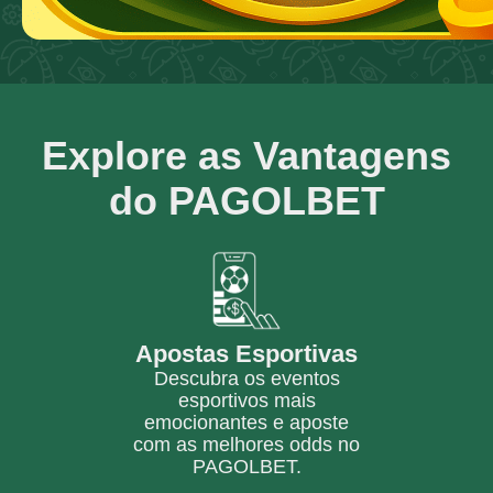
Explore as Vantagens
do PAGOLBET
Apostas Esportivas
Descubra os eventos
esportivos mais
emocionantes e aposte
com as melhores odds no
PAGOLBET.