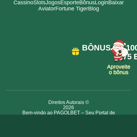
Cassino
Slots
Jogos
Esporte
Bônus
Login
Baixar
Aviator
Fortune Tiger
Blog
BÔNUS DE 100
+ 75
Aproveite
o bônus
Direitos Autorais ©
2026
Bem-vindo ao PAGOLBET – Seu Portal de
Entretenimento e Sorte!
Explore o universo de PAGOLBET e desfrute de uma
experiência de jogo incomparável. Aqui você encontra os
melhores jogos, promoções exclusivas e segurança total.