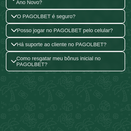
Ano Novo?
níqueis, roleta, blackjack e muito mais.
Faça seu depósito e receba um
O PAGOLBET é seguro?
presente especial de Ano Novo.
Verifique a seção de promoções para
Sim, o PAGOLBET utiliza tecnologia
Posso jogar no PAGOLBET pelo celular?
não perder nenhuma oferta.
avançada de segurança para proteger
seus dados e garantir uma experiência
Sim, a plataforma é totalmente
Há suporte ao cliente no PAGOLBET?
confiável.
compatível com dispositivos móveis,
permitindo que você jogue onde quiser.
Oferecemos suporte ao cliente 24/7
Como resgatar meu bônus inicial no
para responder suas dúvidas e ajudar
PAGOLBET?
no que for necessário.
Ao se inscrever, você automaticamente
recebe o bônus inicial. Siga as
instruções na sua conta para utilizá-lo.