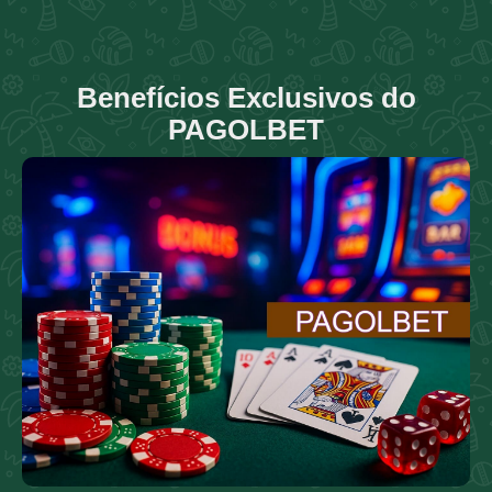
Benefícios Exclusivos do
PAGOLBET