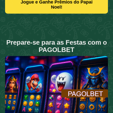
Jogue e Ganhe Prêmios do Papai
Noel!
Prepare-se para as Festas com o
PAGOLBET